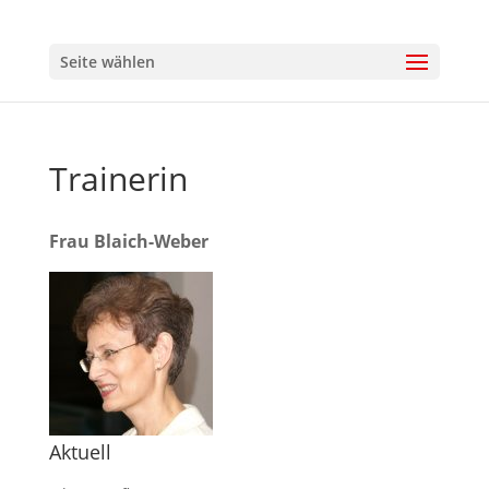
Seite wählen
Trainerin
Frau Blaich-Weber
Aktuell