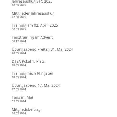
Jahresausflug STC 2025
10.09.2025
Mitglieder Jahresausflug
22.08.2025
Training am 02. April 2025
30.03.2025
Tanztraining im Advent
08.12.2024
Übungsabend Freitag 31. Mai 2024
28.05.2024
DTSA Pokal 1. Platz
18.05.2024
Training nach Pfingsten
18.05.2024
Übungsabend 17. Mai 2024
17.05.2024
Tanz im Mai
03.05.2024
Mitgliedsbeitrag
16.02.2024