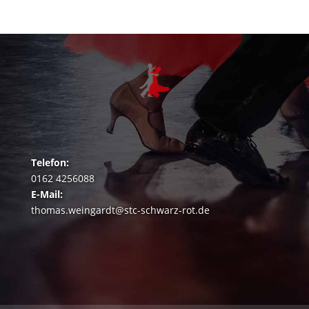
Telefon:
0162 4256088
E-Mail:
thomas.weingardt@stc-schwarz-rot.de