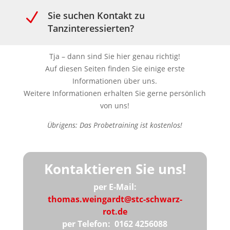
N
Sie suchen Kontakt zu
Tanzinteressierten?
Tja – dann sind Sie hier genau richtig!
Auf diesen Seiten finden Sie einige erste
Informationen über uns.
Weitere Informationen erhalten Sie gerne persönlich
von uns!
Übrigens: Das Probetraining ist kostenlos!
Kontaktieren Sie uns!
per E-Mail:
thomas.weingardt@stc-schwarz-
rot.de
per Telefon: 0162 4256088