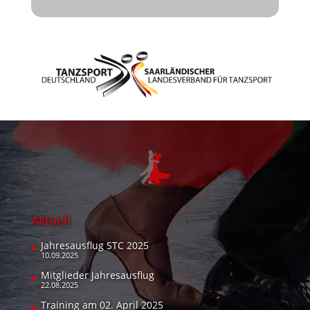
Aktuell
Jahresausflug STC 2025
10.09.2025
Mitglieder Jahresausflug
22.08.2025
Training am 02. April 2025