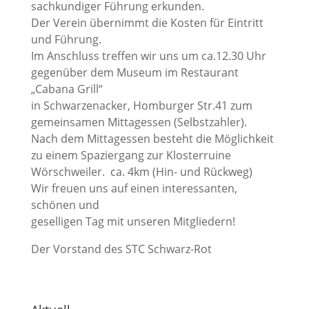
sachkundiger Führung erkunden.
Der Verein übernimmt die Kosten für Eintritt
und Führung.
Im Anschluss treffen wir uns um ca.12.30 Uhr
gegenüber dem Museum im Restaurant
„Cabana Grill“
in Schwarzenacker, Homburger Str.41 zum
gemeinsamen Mittagessen (Selbstzahler).
Nach dem Mittagessen besteht die Möglichkeit
zu einem Spaziergang zur Klosterruine
Wörschweiler. ca. 4km (Hin- und Rückweg)
Wir freuen uns auf einen interessanten,
schönen und
geselligen Tag mit unseren Mitgliedern!
Der Vorstand des STC Schwarz-Rot