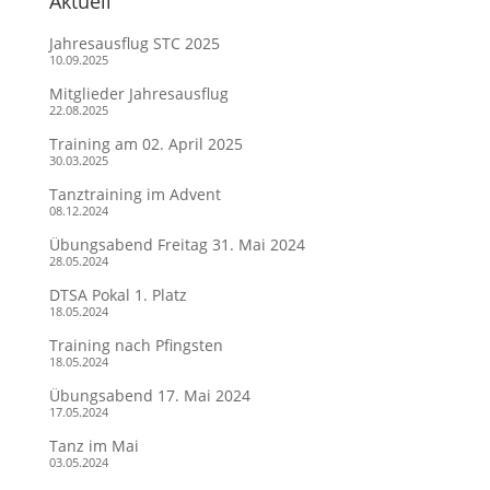
Aktuell
Jahresausflug STC 2025
10.09.2025
Mitglieder Jahresausflug
22.08.2025
Training am 02. April 2025
30.03.2025
Tanztraining im Advent
08.12.2024
Übungsabend Freitag 31. Mai 2024
28.05.2024
DTSA Pokal 1. Platz
18.05.2024
Training nach Pfingsten
18.05.2024
Übungsabend 17. Mai 2024
17.05.2024
Tanz im Mai
03.05.2024