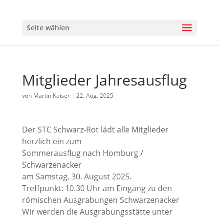
Seite wählen
Mitglieder Jahresausflug
von
Martin Kaiser
|
22. Aug. 2025
Der STC Schwarz-Rot lädt alle Mitglieder
herzlich ein zum
Sommerausflug nach Homburg /
Schwarzenacker
am Samstag, 30. August 2025.
Treffpunkt: 10.30 Uhr am Eingang zu den
römischen Ausgrabungen Schwarzenacker
Wir werden die Ausgrabungsstätte unter