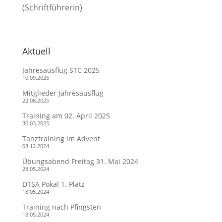
(Schriftführerin)
Aktuell
Jahresausflug STC 2025
10.09.2025
Mitglieder Jahresausflug
22.08.2025
Training am 02. April 2025
30.03.2025
Tanztraining im Advent
08.12.2024
Übungsabend Freitag 31. Mai 2024
28.05.2024
DTSA Pokal 1. Platz
18.05.2024
Training nach Pfingsten
18.05.2024