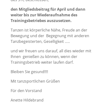
den Mitgliedsbeitrag für April und dann
weiter bis zur Wiederaufnahme des
Trainingsbetriebes auszusetzen.
Tanzen ist körperliche Nähe, Freude an der
Bewegung und der Begegnung mit anderen
Tanzbegeisterten, Geselligkeit …..
und wir freuen uns darauf, all dies wieder mit
Ihnen genießen zu können, wenn der
Trainingsbetrieb weiter laufen darf.
Bleiben Sie gesund!!!!
Mit tanzsportlichen Grüßen
Für den Vorstand
Anette Hildebrand